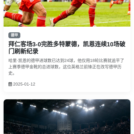
德甲
拜仁客场3-0完胜多特蒙德，凯恩连续10场破
门刷新纪录
哈里·凯恩的德甲进球数已达到24球，他仅用18轮比赛就追平了
上赛季德甲金靴的总进球数，这位英格兰前锋正在改写德甲历
史。
2025-01-12