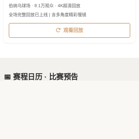
伯纳乌球场 · 8.1万观众 · 4K超清回放
全场完整回放已上线 | 含多角度精彩慢镜
观看回放
📅 赛程日历 · 比赛预告
英超第22轮
利物浦 vs 切尔西
1月20日 周日 23:30
安菲尔德球场