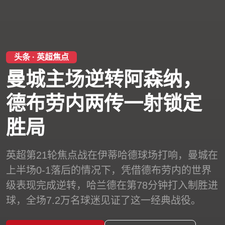
头条 · 英超焦点
曼城主场逆转阿森纳，
德布劳内两传一射锁定
胜局
英超第21轮焦点战在伊蒂哈德球场打响，曼城在
上半场0-1落后的情况下，凭借德布劳内的世界
级表现完成逆转，哈兰德在第78分钟打入制胜进
球，全场7.2万名球迷见证了这一经典战役。